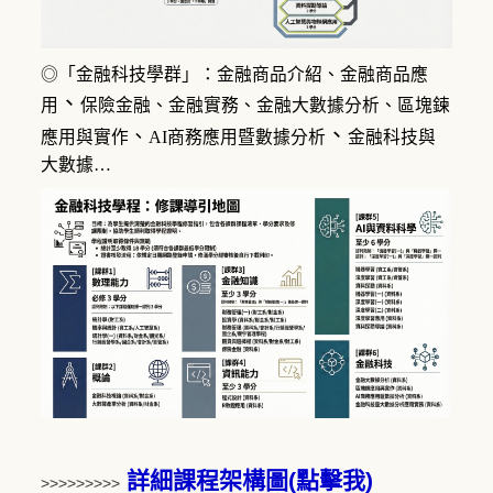
◎「金融科技學群」：金融商品介紹、
金融商品應
、
用
保險金融
、
金融實務、金融大數據分析、區塊鍊
、
、
應用與實作
AI商務應用暨數據分析
金融科技與
大數據…
詳細課程架構圖(點擊我)
>>>>>>>>>