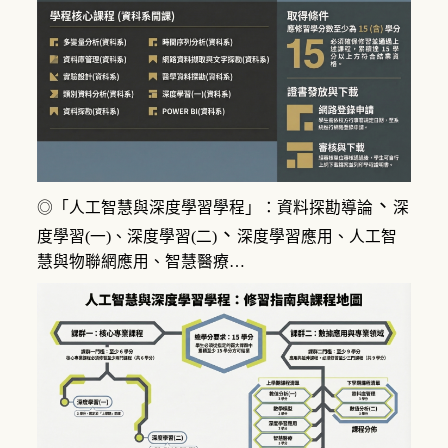
、
◎「人工智慧與深度學習學程」：
資料探勘導論
深
、
度學習(一)、
深度學習(二)
深度學習應用
、
人工智
慧與物聯網應用、智慧醫療…