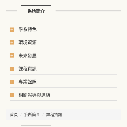
系所簡介
學系特色
環境資源
未來發展
課程資訊
專業證照
相關報導與連結
首頁
系所簡介
課程資訊