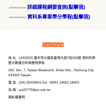
詳細課程綱要查詢
(點擊我)
>>>>>>>>>
資科系專業學分學程
(點擊我)
>>>>>>>>>
地 址：(433303) 臺中市沙鹿區臺灣大道7段200號 資料科學
暨大數據分析與應用學系
200, Sec. 7, Taiwan Boulevard, Shalu Dist., Taichung City
433303 Taiwan
電 話：(04) 26328001 Ext. 18051,18052,18053
信 箱：pu20770@pu.edu.tw
隱私權聲明