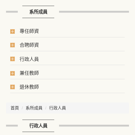
系所成員
專任師資
合聘師資
行政人員
兼任教師
退休教師
首頁
系所成員
行政人員
行政人員