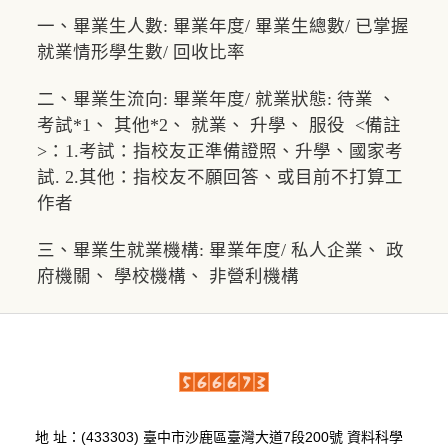
一、畢業生人數: 畢業年度/ 畢業生總數/ 已掌握
就業情形學生數/ 回收比率
二、畢業生流向: 畢業年度/ 就業狀態: 待業 、
考試*1、 其他*2、 就業、 升學、 服役 <備註
>：1.考試：指校友正準備證照、升學、國家考
試. 2.其他：指校友不願回答、或目前不打算工
作者
三、畢業生就業機構: 畢業年度/ 私人企業、 政
府機關、 學校機構、 非營利機構
地 址：(433303) 臺中市沙鹿區臺灣大道7段200號 資料科學