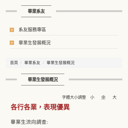
畢業系友
系友服務專區
畢業生發展概況
首頁
畢業系友
畢業生發展概況
畢業生發展概況
字體大小調整
小
中
大
各行各業，表現優異
畢業生流向調查: